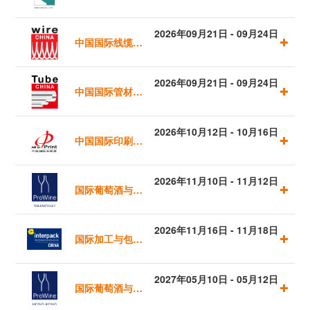
方案展览会
2026年09月21日 - 09月24日
中国国际线缆及
线材展览会
2026年09月21日 - 09月24日
中国国际管材展
览会
2026年10月12日 - 10月16日
中国国际印刷技
术及设备器材展
2026年11月10日 - 11月12日
国际葡萄酒与烈
酒贸易展览会
2026年11月16日 - 11月18日
国际加工与包装
（上海）
机械展览会
2027年05月10日 - 05月12日
国际葡萄酒与烈