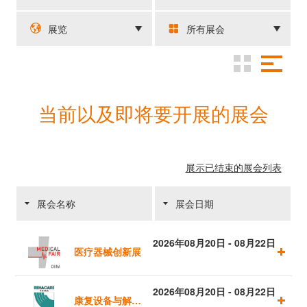
展览
所有展会
当前以及即将要开展的展会
展示已结束的展会列表
展会名称
展会日期
2026年08月20日 - 08月22日
医疗器械创新展
2026年08月20日 - 08月22日
康复设备与解决