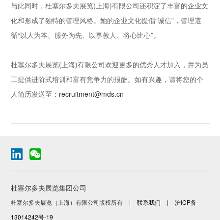
与此同时，杜塞尔多夫展览(上海)有限公司还积淀了丰富的企业文
化和形成了独特的管理风格。她的企业文化提倡“诚信”，管理遵
循“以人为本、服务为先、以事教人、将心比心”。
杜塞尔多夫展览(上海)有限公司欢迎更多的优秀人才加入，并为员
工提供进阶式培训和富有竞争力的报酬。如有兴趣，请将您的个
人简历发送至：
recruitment@mds.cn
杜塞尔多夫展览集团公司
杜塞尔多夫展览（上海）有限公司版权所有
|
联系我们
|
沪ICP备
13014242号-19