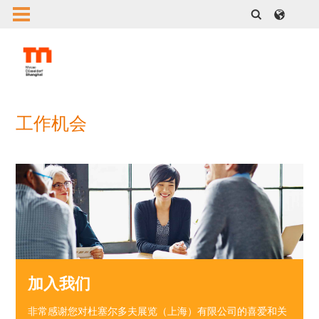
工作机会
加入我们
非常感谢您对杜塞尔多夫展览（上海）有限公司的喜爱和关