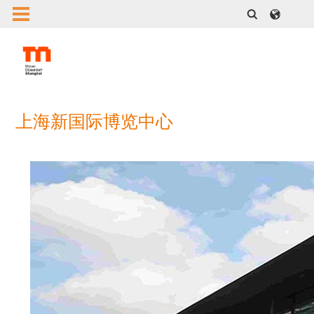
上海新国际博览中心