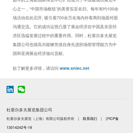
心之一，“中国市场枢纽”的美誉实至名归。每年有约100余
场活动在此召开, 吸引着700余万名海内外客商到场面对面
沟通交流。它的成功运营凸显了展会经济在中国及东亚经
济区迅猛发展过程中的重要作用。同时，杜塞尔多夫展览
集团公司也很高兴能够凭借自身先进的场馆管理能力为中
国和亚洲展会经济做出贡献。
欲了解更多详情，请访问
www.sniec.net
杜塞尔多夫展览集团公司
杜塞尔多夫展览（上海）有限公司版权所有
|
联系我们
|
沪ICP备
13014242号-19