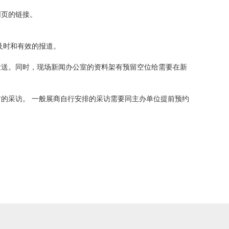
网页的链接。
及时和有效的报道。
发送。同时，现场新闻办公室的资料架有预留空位给需要在新
的采访。 一般展商自行安排的采访需要同主办单位提前预约