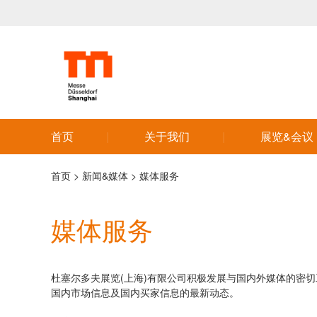
首页
关于我们
展览&会议
首页
>
新闻&媒体
>
媒体服务
媒体服务
杜塞尔多夫展览(上海)有限公司积极发展与国内外媒体的密切工
国内市场信息及国内买家信息的最新动态。