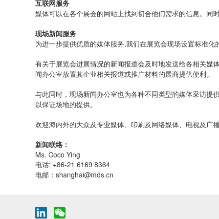
互联网服务
媒体可以在各个展会的网站上找到切合他们需求的信息。同
现场新闻服务
为进一步提供优质的媒体服务,我们在展览会现场设置标准化
有关于展览会进展情况的新闻报道会及时地发送给各相关媒
闻办公室放置其企业相关报道或推广材料的展商提供便利。
与此同时，现场新闻办公室也为各种不同类型的媒体采访提供
以保证场地的提供。
欢迎海内外的大众及专业媒体、印刷及网络媒体、电视及广
新闻联络：
Ms. Coco Ying
电话: +86-21 6169 8364
电邮：shanghai@mds.cn