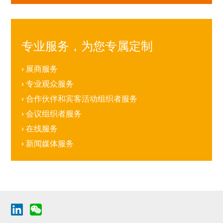
专业服务，为您专属定制
›
展商服务
›
专业观众服务
›
合作伙伴和宾客活动组织者服务
›
会议组织者服务
›
在线服务
›
新闻媒体服务