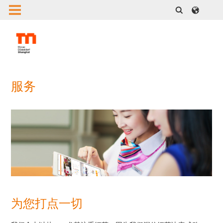
服务
为您打点一切